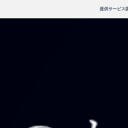
提供サービス